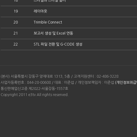
18
스타일과 스타일 빌더
19
레이아웃
20
Trimble Connect
21
보고서 생성 및 Excel 연동
22
STL 파일 전환 및 G-CODE 생성
(본사) 서울특별시 강동구 양재대로 1313, 5층 / 고객지원센터 : 02-486-3228
사업자등록번호 : 844-28-00608 / 대표 : 이준섭 / 개인정보책임자 : 이준섭
(개인정보취급
통신판매업신고증 제2022-서울강동-1557호
Copyright 2011 e3tv All rights reserved.