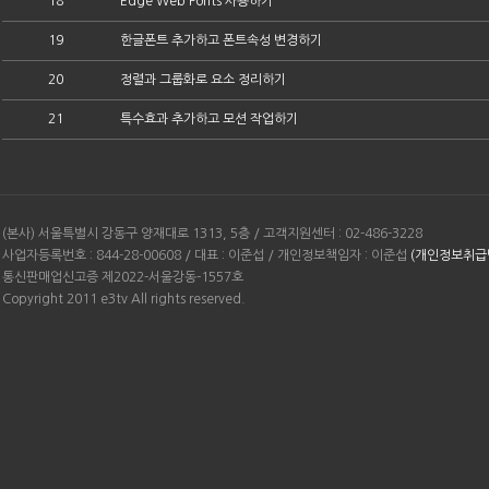
18
Edge Web Fonts 사용하기
19
한글폰트 추가하고 폰트속성 변경하기
20
정렬과 그룹화로 요소 정리하기
21
특수효과 추가하고 모션 작업하기
(본사) 서울특별시 강동구 양재대로 1313, 5층 / 고객지원센터 : 02-486-3228
사업자등록번호 : 844-28-00608 / 대표 : 이준섭 / 개인정보책임자 : 이준섭
(개인정보취급
통신판매업신고증 제2022-서울강동-1557호
Copyright 2011 e3tv All rights reserved.