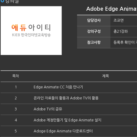
강의실
Adobe Edge Anim
담당강사
조교연
강의구성
총21강좌
참고사항
등록후 확인이 
목차
제목
1
Edge Animate CC 처음 만나기
2
온라인 자료들의 활용과 Adobe TV의 활용
3
Adobe TV의 공유
4
Adobe 계정만들기 및 Edge Animate 설치
5
Adoge Edge Animate 다운로드센터