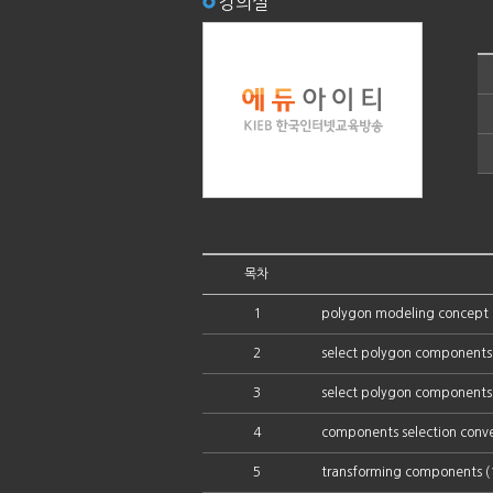
강의실
목차
1
polygon modeling concept
2
select polygon components 
3
select polygon components 
4
components selection conve
5
transforming components (