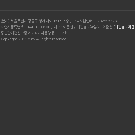
(본사) 서울특별시 강동구 양재대로 1313, 5층 / 고객지원센터 : 02-486-3228
사업자등록번호 : 844-28-00608 / 대표 : 이준섭 / 개인정보책임자 : 이준섭
(개인정보취급
통신판매업신고증 제2022-서울강동-1557호
Copyright 2011 e3tv All rights reserved.