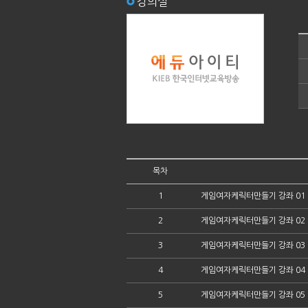
강의실
목차
1
게임여자케릭터만들기 강좌 01
2
게임여자케릭터만들기 강좌 02
3
게임여자케릭터만들기 강좌 03
4
게임여자케릭터만들기 강좌 04
5
게임여자케릭터만들기 강좌 05