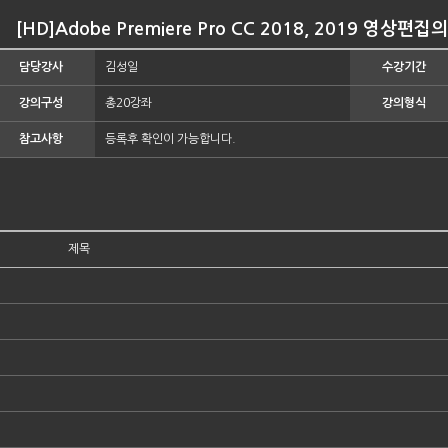
[HD]Adobe Premiere Pro CC 2018, 2019 영상편집의
담당강사
김성일
수강기간
강의구성
총20강좌
강의형식
참고사항
등록후 확인이 가능합니다.
제목