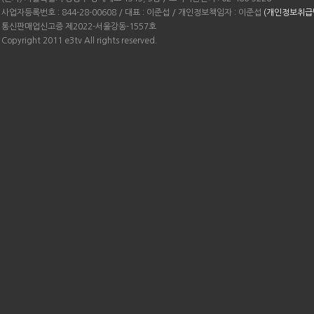
사업자등록번호 : 844-28-00608 / 대표 : 이준섭 / 개인정보책임자 : 이준섭
(개인정보취급
통신판매업신고증 제2022-서울강동-1557호
Copyright 2011 e3tv All rights reserved.