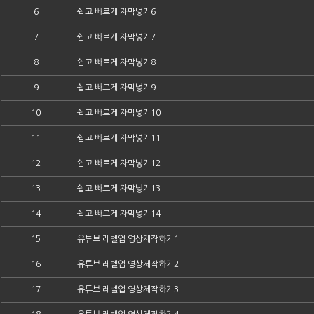
6
쉽고 빠르게 자막넣기6
7
쉽고 빠르게 자막넣기7
8
쉽고 빠르게 자막넣기8
9
쉽고 빠르게 자막넣기9
10
쉽고 빠르게 자막넣기10
11
쉽고 빠르게 자막넣기11
12
쉽고 빠르게 자막넣기12
13
쉽고 빠르게 자막넣기13
14
쉽고 빠르게 자막넣기14
15
유튜브 레벨업 영상제작하기1
16
유튜브 레벨업 영상제작하기2
17
유튜브 레벨업 영상제작하기3