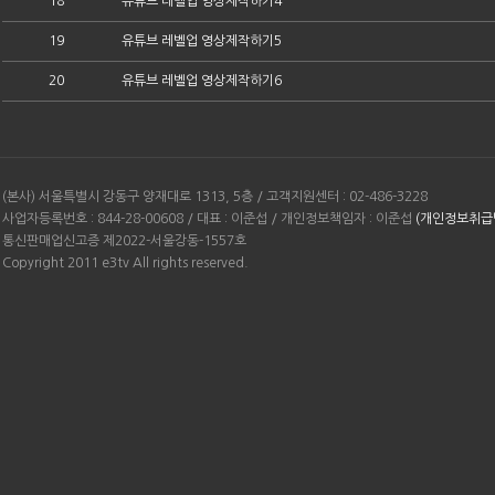
18
유튜브 레벨업 영상제작하기4
19
유튜브 레벨업 영상제작하기5
20
유튜브 레벨업 영상제작하기6
(본사) 서울특별시 강동구 양재대로 1313, 5층 / 고객지원센터 : 02-486-3228
사업자등록번호 : 844-28-00608 / 대표 : 이준섭 / 개인정보책임자 : 이준섭
(개인정보취급
통신판매업신고증 제2022-서울강동-1557호
Copyright 2011 e3tv All rights reserved.