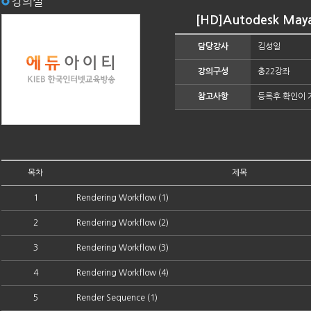
강의실
[HD]Autodesk May
담당강사
김성일
강의구성
총22강좌
참고사항
등록후 확인이 
목차
제목
1
Rendering Workflow (1)
2
Rendering Workflow (2)
3
Rendering Workflow (3)
4
Rendering Workflow (4)
5
Render Sequence (1)