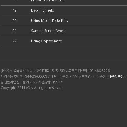
18
Emission & MeshLight
19
Depth of Field
20
Using Model Data Files
21
Sample Render Work
22
Using CryptoMatte
(본사) 서울특별시 강동구 양재대로 1313, 5층 / 고객지원센터 : 02-486-3228
사업자등록번호 : 844-28-00608 / 대표 : 이준섭 / 개인정보책임자 : 이준섭
(개인정보취급
통신판매업신고증 제2022-서울강동-1557호
Copyright 2011 e3tv All rights reserved.