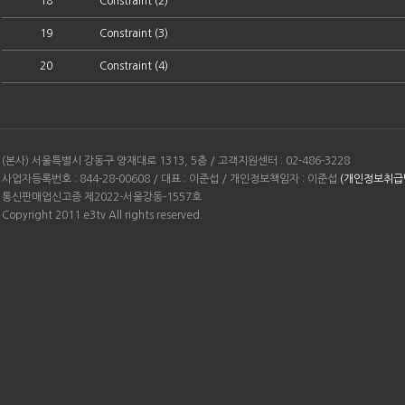
18
Constraint (2)
19
Constraint (3)
20
Constraint (4)
(본사) 서울특별시 강동구 양재대로 1313, 5층 / 고객지원센터 : 02-486-3228
사업자등록번호 : 844-28-00608 / 대표 : 이준섭 / 개인정보책임자 : 이준섭
(개인정보취급
통신판매업신고증 제2022-서울강동-1557호
Copyright 2011 e3tv All rights reserved.