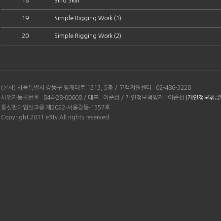
18
Bind Skin
19
Simple Rigging Work (1)
20
Simple Rigging Work (2)
(본사) 서울특별시 강동구 양재대로 1313, 5층 / 고객지원센터 : 02-486-3228
사업자등록번호 : 844-28-00608 / 대표 : 이준섭 / 개인정보책임자 : 이준섭
(개인정보취급
통신판매업신고증 제2022-서울강동-1557호
Copyright 2011 e3tv All rights reserved.