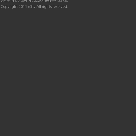
통신판매업신고증 제2022-서울강동-1557호
Copyright 2011 e3tv All rights reserved.