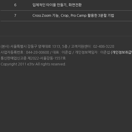
6
입체적인 타이을 만들기, 화면전환
7
Cross Zoom 기능, Crop, Pro Camp 활용한 3분할 기법
(본사) 서울특별시 강동구 양재대로 1313, 5층 / 고객지원센터 : 02-486-3228
사업자등록번호 : 844-28-00608 / 대표 : 이준섭 / 개인정보책임자 : 이준섭
(개인정보취급
통신판매업신고증 제2022-서울강동-1557호
Copyright 2011 e3tv All rights reserved.