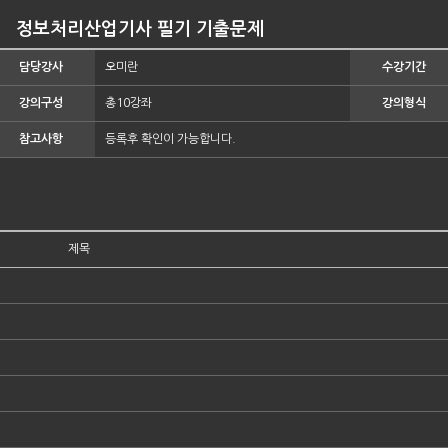
정보처리산업기사 필기 기출문제
담당강사
오미란
수강기간
강의구성
총10강좌
강의형식
참고사항
등록후 확인이 가능합니다.
제목