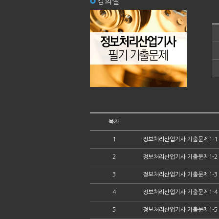
강의실
목차
1
정보처리산업기사 기출문제1-1
2
정보처리산업기사 기출문제1-2
3
정보처리산업기사 기출문제1-3
4
정보처리산업기사 기출문제1-4
5
정보처리산업기사 기출문제1-5