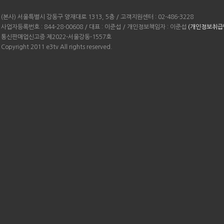
(본사) 서울특별시 강동구 양재대로 1313, 5층 / 고객지원센터 : 02-486-3228
사업자등록번호 : 844-28-00608 / 대표 : 이준섭 / 개인정보책임자 : 이준섭
(개인정보취급
통신판매업신고증 제2022-서울강동-1557호
Copyright 2011 e3tv All rights reserved.