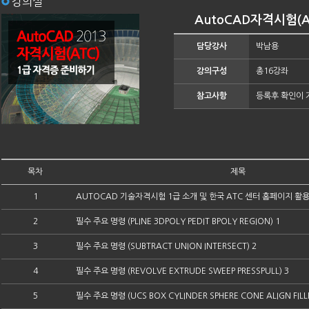
강의실
AutoCAD자격시험(A
담당강사
박남용
강의구성
총16강좌
참고사항
등록후 확인이 
목차
제목
1
AUTOCAD 기술자격시험 1급 소개 및 한국 ATC 센터 홈페이지 활
2
필수 주요 명령 (PLINE 3DPOLY PEDIT BPOLY REGION) 1
3
필수 주요 명령 (SUBTRACT UNION INTERSECT) 2
4
필수 주요 명령 (REVOLVE EXTRUDE SWEEP PRESSPULL) 3
5
필수 주요 명령 (UCS BOX CYLINDER SPHERE CONE ALIGN FILL