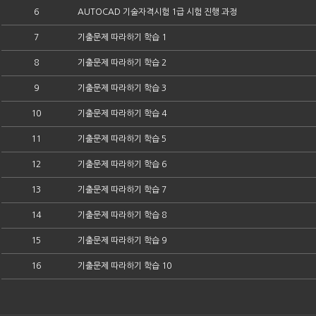
6
AUTOCAD 기술자격시험 1급 시험 진행 과정
7
기출문제 따라하기 학습 1
8
기출문제 따라하기 학습 2
9
기출문제 따라하기 학습 3
10
기출문제 따라하기 학습 4
11
기출문제 따라하기 학습 5
12
기출문제 따라하기 학습 6
13
기출문제 따라하기 학습 7
14
기출문제 따라하기 학습 8
15
기출문제 따라하기 학습 9
16
기출문제 따라하기 학습 10