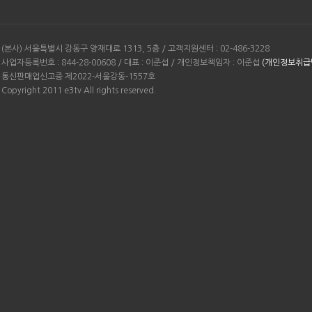
(본사) 서울특별시 강동구 양재대로 1313, 5층 / 고객지원센터 : 02-486-3228
사업자등록번호 : 844-28-00608 / 대표 : 이준섭 / 개인정보책임자 : 이준섭
(개인정보취급
통신판매업신고증 제2022-서울강동-1557호
Copyright 2011 e3tv All rights reserved.