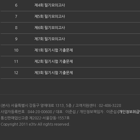
6
제4회 필기모의고사
7
제5회 필기모의고사
8
제6회 필기모의고사
9
제7회 필기모의고사
10
제1회 필기시험 기출문제
11
제2회 필기시험 기출문제
12
제3회 필기시험 기출문제
(본사) 서울특별시 강동구 양재대로 1313, 5층 / 고객지원센터 : 02-486-3228
사업자등록번호 : 844-28-00608 / 대표 : 이준섭 / 개인정보책임자 : 이준섭
(개인정보취급
통신판매업신고증 제2022-서울강동-1557호
Copyright 2011 e3tv All rights reserved.