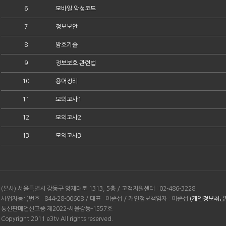
6
모바일 악성코드
7
정보보안
8
암호기술
9
정보보호 관련법
10
용어정리
11
모의고사1
12
모의고사2
13
모의고사3
(본사) 서울특별시 강동구 양재대로 1313, 5층 / 고객지원센터 : 02-486-3228
사업자등록번호 : 844-28-00608 / 대표 : 이준섭 / 개인정보책임자 : 이준섭
(개인정보취급
통신판매업신고증 제2022-서울강동-1557호
Copyright 2011 e3tv All rights reserved.