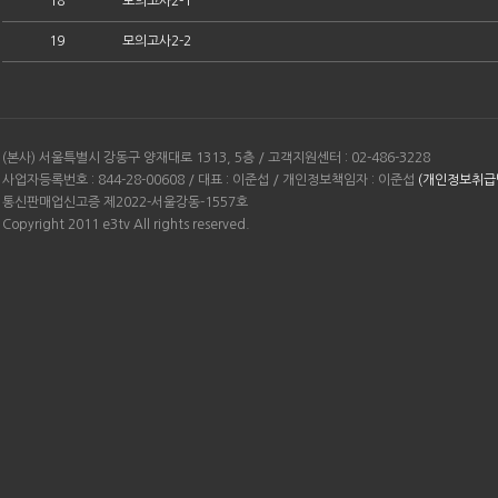
18
모의고사2-1
19
모의고사2-2
(본사) 서울특별시 강동구 양재대로 1313, 5층 / 고객지원센터 : 02-486-3228
사업자등록번호 : 844-28-00608 / 대표 : 이준섭 / 개인정보책임자 : 이준섭
(개인정보취급
통신판매업신고증 제2022-서울강동-1557호
Copyright 2011 e3tv All rights reserved.