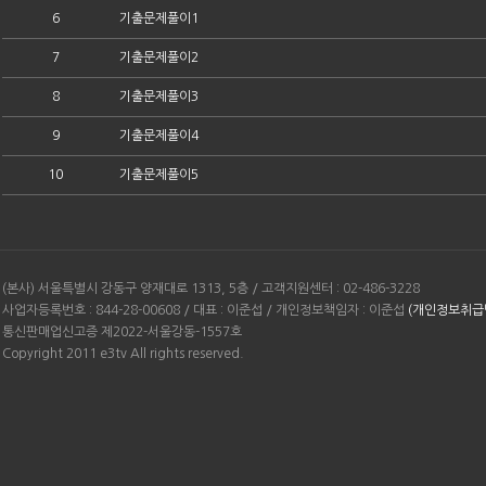
6
기출문제풀이1
7
기출문제풀이2
8
기출문제풀이3
9
기출문제풀이4
10
기출문제풀이5
(본사) 서울특별시 강동구 양재대로 1313, 5층 / 고객지원센터 : 02-486-3228
사업자등록번호 : 844-28-00608 / 대표 : 이준섭 / 개인정보책임자 : 이준섭
(개인정보취급
통신판매업신고증 제2022-서울강동-1557호
Copyright 2011 e3tv All rights reserved.