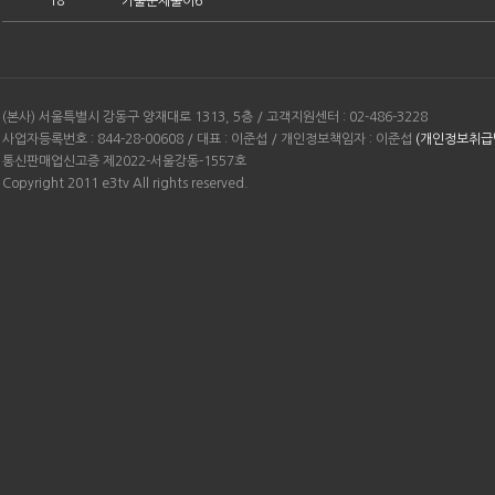
18
기출문제풀이6
(본사) 서울특별시 강동구 양재대로 1313, 5층 / 고객지원센터 : 02-486-3228
사업자등록번호 : 844-28-00608 / 대표 : 이준섭 / 개인정보책임자 : 이준섭
(개인정보취급
통신판매업신고증 제2022-서울강동-1557호
Copyright 2011 e3tv All rights reserved.