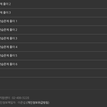
제 풀이 2
제 풀이 3
연습문제 풀이 1
연습문제 풀이 2
연습문제 풀이 3
연습문제 풀이 4
연습문제 풀이 5
연습문제 풀이 6
원센터 : 02-486-3228
/ 개인정보책임자 : 이준섭
(개인정보취급방침)