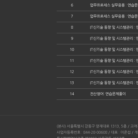
6
업무프로세스 실무응용 : 연습문
7
업무프로세스 실무응용 : 연습문
8
IT신기술 동향 및 시스템관리 : 
9
IT신기술 동향 및 시스템관리 : 
10
IT신기술 동향 및 시스템관리 : 
11
IT신기술 동향 및 시스템관리 : 
12
IT신기술 동향 및 시스템관리 : 
13
IT신기술 동향 및 시스템관리 : 
14
전산영어: 연습문제풀이
(본사) 서울특별시 강동구 양재대로 1313, 5층 / 고객지
사업자등록번호 : 844-28-00608 / 대표 : 이준섭 