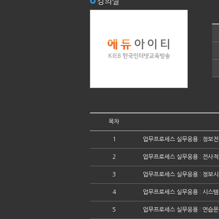
강의실
목차
1
업무프로세스 실무응용 : 정보전
2
업무프로세스 실무응용 : 전사적
3
업무프로세스 실무응용 : 정보
4
업무프로세스 실무응용 : 시스템
5
업무프로세스 실무응용 : 연습문