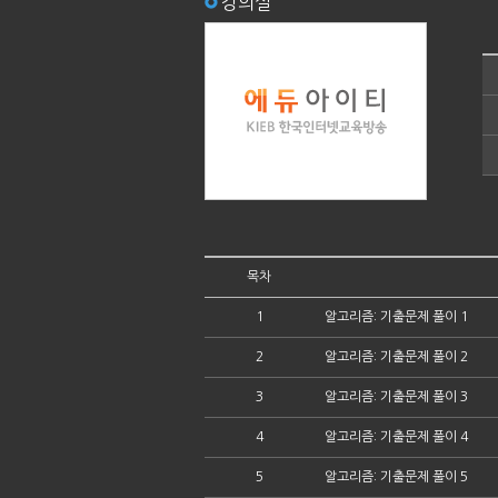
강의실
목차
1
알고리즘: 기출문제 풀이 1
2
알고리즘: 기출문제 풀이 2
3
알고리즘: 기출문제 풀이 3
4
알고리즘: 기출문제 풀이 4
5
알고리즘: 기출문제 풀이 5