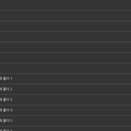
 풀이 1
 풀이 2
 풀이 3
 풀이 4
 풀이 5