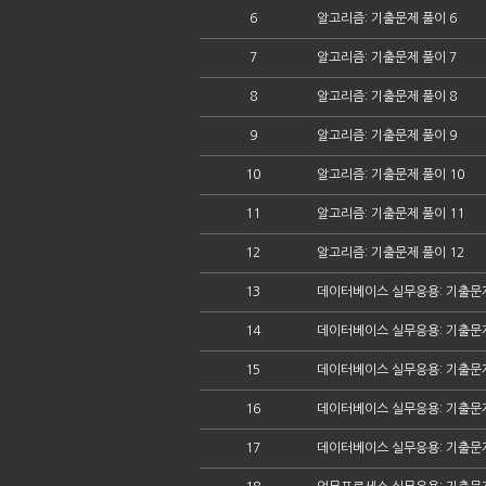
6
알고리즘: 기출문제 풀이 6
7
알고리즘: 기출문제 풀이 7
8
알고리즘: 기출문제 풀이 8
9
알고리즘: 기출문제 풀이 9
10
알고리즘: 기출문제 풀이 10
11
알고리즘: 기출문제 풀이 11
12
알고리즘: 기출문제 풀이 12
13
데이터베이스 실무응용: 기출문제
14
데이터베이스 실무응용: 기출문제
15
데이터베이스 실무응용: 기출문제
16
데이터베이스 실무응용: 기출문제
17
데이터베이스 실무응용: 기출문제