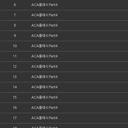
6
ACA플래시 Part4
7
ACA플래시 Part4
8
ACA플래시 Part4
9
ACA플래시 Part4
10
ACA플래시 Part4
11
ACA플래시 Part4
12
ACA플래시 Part4
13
ACA플래시 Part4
14
ACA플래시 Part4
15
ACA플래시 Part4
16
ACA플래시 Part4
17
ACA플래시 Part4