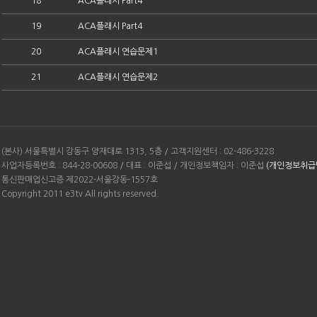
18
ACA플래시 Part4
19
ACA플래시 Part4
20
ACA플래시 연습문제1
21
ACA플래시 연습문제2
(본사) 서울특별시 강동구 양재대로 1313, 5층 / 고객지원센터 : 02-486-3228
사업자등록번호 : 844-28-00608 / 대표 : 이준섭 / 개인정보책임자 : 이준섭
(개인정보취급
통신판매업신고증 제2022-서울강동-1557호
Copyright 2011 e3tv All rights reserved.