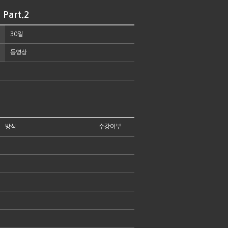
Part.2
30일
동영상
방식
수강여부