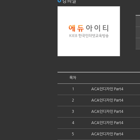
강의실
목차
1
ACA인디자인 Part4
2
ACA인디자인 Part4
3
ACA인디자인 Part4
4
ACA인디자인 Part4
5
ACA인디자인 Part4