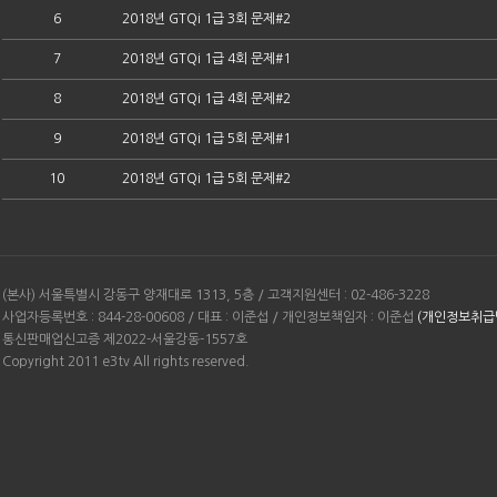
6
2018년 GTQi 1급 3회 문제#2
7
2018년 GTQi 1급 4회 문제#1
8
2018년 GTQi 1급 4회 문제#2
9
2018년 GTQi 1급 5회 문제#1
10
2018년 GTQi 1급 5회 문제#2
(본사) 서울특별시 강동구 양재대로 1313, 5층 / 고객지원센터 : 02-486-3228
사업자등록번호 : 844-28-00608 / 대표 : 이준섭 / 개인정보책임자 : 이준섭
(개인정보취급
통신판매업신고증 제2022-서울강동-1557호
Copyright 2011 e3tv All rights reserved.