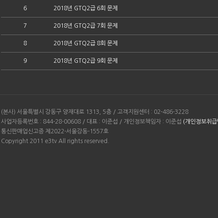
6
2018년 GTQ2급 6회 문제
7
2018년 GTQ2급 7회 문제
8
2018년 GTQ2급 8회 문제
9
2018년 GTQ2급 9회 문제
(본사) 서울특별시 강동구 양재대로 1313, 5층 / 고객지원센터 : 02-486-3228
사업자등록번호 : 844-28-00608 / 대표 : 이준섭 / 개인정보책임자 : 이준섭
(개인정보취급
통신판매업신고증 제2022-서울강동-1557호
Copyright 2011 e3tv All rights reserved.