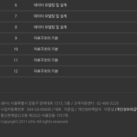
6
데이터 모델링 및 설계
7
데이터 모델링 및 설계
8
데이터 모델링 및 설계
9
자료구조의 기본
10
자료구조의 기본
11
자료구조의 기본
12
자료구조의 기본
(본사) 서울특별시 강동구 양재대로 1313, 5층 / 고객지원센터 : 02-486-3228
사업자등록번호 : 844-28-00608 / 대표 : 이준섭 / 개인정보책임자 : 이준섭
(개인정보취급
통신판매업신고증 제2022-서울강동-1557호
Copyright 2011 e3tv All rights reserved.