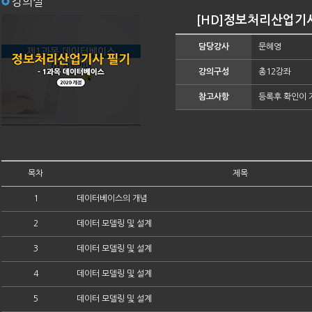
강의실
[HD]정보처리산업기사
담당강사
문혜영
강의구성
총12강좌
참고사항
등록후 확인이 
목차
제목
1
데이터베이스의 개념
2
데이터 모델링 및 설계
3
데이터 모델링 및 설계
4
데이터 모델링 및 설계
5
데이터 모델링 및 설계