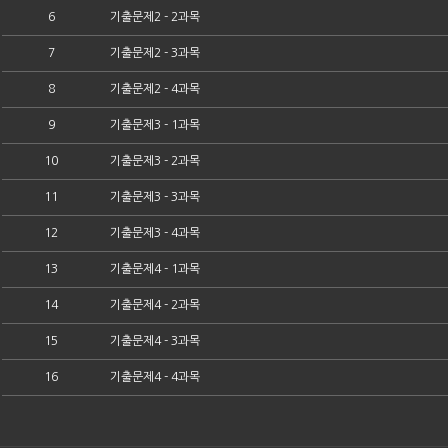
6
기출문제2 - 2과목
7
기출문제2 - 3과목
8
기출문제2 - 4과목
9
기출문제3 - 1과목
10
기출문제3 - 2과목
11
기출문제3 - 3과목
12
기출문제3 - 4과목
13
기출문제4 - 1과목
14
기출문제4 - 2과목
15
기출문제4 - 3과목
16
기출문제4 - 4과목