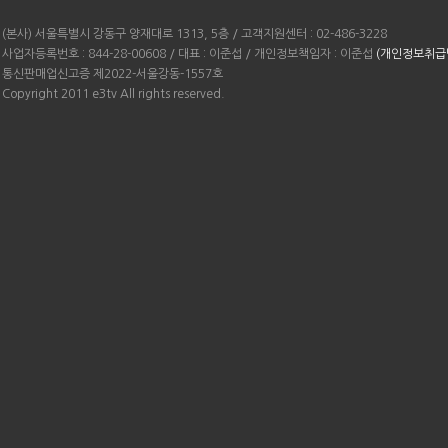
(본사) 서울특별시 강동구 양재대로 1313, 5층 / 고객지원센터 : 02-486-3228
사업자등록번호 : 844-28-00608 / 대표 : 이준섭 / 개인정보책임자 : 이준섭
(개인정보취급
통신판매업신고증 제2022-서울강동-1557호
Copyright 2011 e3tv All rights reserved.