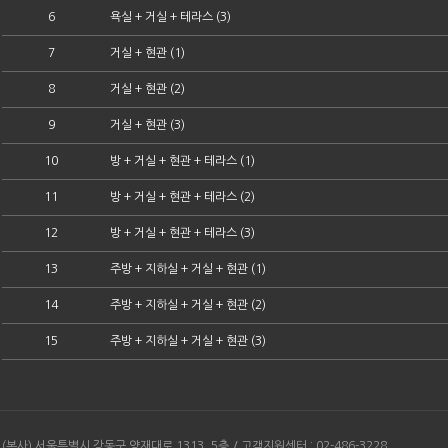
6
욕실 + 거실 + 테라스 (3)
7
거실 + 현관 (1)
8
거실 + 현관 (2)
9
거실 + 현관 (3)
10
방 + 거실 + 현관 + 테라스 (1)
11
방 + 거실 + 현관 + 테라스 (2)
12
방 + 거실 + 현관 + 테라스 (3)
13
주방 + 지하실 + 거실 + 현관 (1)
14
주방 + 지하실 + 거실 + 현관 (2)
15
주방 + 지하실 + 거실 + 현관 (3)
(본사) 서울특별시 강동구 양재대로 1313, 5층 / 고객지원센터 : 02-486-3228