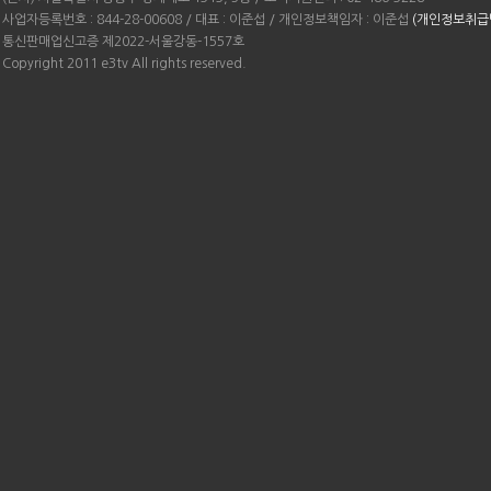
사업자등록번호 : 844-28-00608 / 대표 : 이준섭 / 개인정보책임자 : 이준섭
(개인정보취급
통신판매업신고증 제2022-서울강동-1557호
Copyright 2011 e3tv All rights reserved.