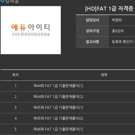
강의실
[HD]FAT 1급 자
담당강사
박명희
강의구성
총6강좌
참고사항
등록후 확인이 
목차
제목
1
제44회 FAT 1급 기출문제풀이(1)
2
제44회 FAT 1급 기출문제풀이(2)
3
제45회 FAT 1급 기출문제풀이(1)
4
제45회 FAT 1급 기출문제풀이(2)
5
제46회 FAT 1급 기출문제풀이(1)