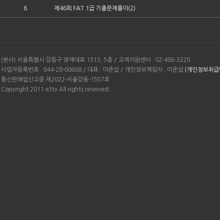
6
제46회 FAT 1급 기출문제풀이(2)
(본사) 서울특별시 강동구 양재대로 1313, 5층 / 고객지원센터 : 02-486-3228
사업자등록번호 : 844-28-00608 / 대표 : 이준섭 / 개인정보책임자 : 이준섭
(개인정보취급
통신판매업신고증 제2022-서울강동-1557호
Copyright 2011 e3tv All rights reserved.