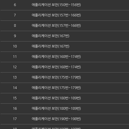
6
애플리케이션 보안(150번~156번)
7
애플리케이션 보안(157번~166번)
8
애플리케이션 보안(157번~166번)
9
애플리케이션 보안(167번)
10
애플리케이션 보안(167번)
11
애플리케이션 보안(168번~174번)
12
애플리케이션 보안(168번~174번)
13
애플리케이션 보안(175번~179번)
14
애플리케이션 보안(175번~179번)
15
애플리케이션 보안(180번~189번)
16
애플리케이션 보안(180번~189번)
17
애플리케이션 보안(190번~198번)