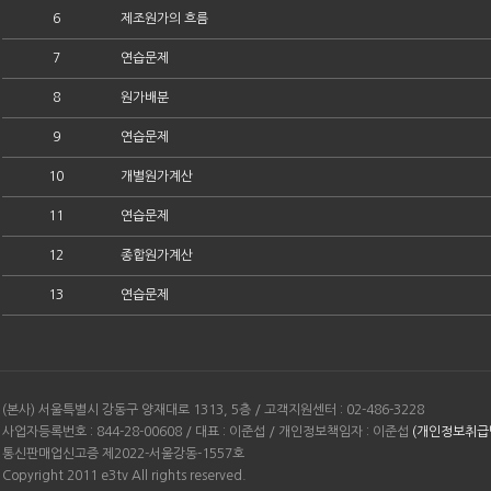
6
제조원가의 흐름
7
연습문제
8
원가배분
9
연습문제
10
개별원가계산
11
연습문제
12
종합원가계산
13
연습문제
(본사) 서울특별시 강동구 양재대로 1313, 5층 / 고객지원센터 : 02-486-3228
사업자등록번호 : 844-28-00608 / 대표 : 이준섭 / 개인정보책임자 : 이준섭
(개인정보취급
통신판매업신고증 제2022-서울강동-1557호
Copyright 2011 e3tv All rights reserved.