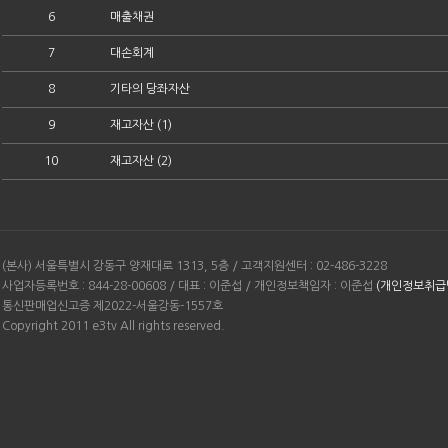
6
매출채권
7
대손회계
8
기타의 당좌자산
9
재고자산 (1)
10
재고자산 (2)
(본사) 서울특별시 강동구 양재대로 1313, 5층 / 고객지원센터 : 02-486-3228
사업자등록번호 : 844-28-00608 / 대표 : 이준섭 / 개인정보책임자 : 이준섭
(개인정보취급
통신판매업신고증 제2022-서울강동-1557호
Copyright 2011 e3tv All rights reserved.