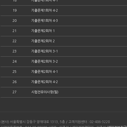
18
기출문제1회차 4-1
19
기출문제1회차 4-2
20
기출문제1회차 4-3
21
기출문제2회차 1
22
기출문제2회차 2
23
기출문제2회차 3-1
24
기출문제2회차 3-2
25
기출문제2회차 4-1
26
기출문제2회차 4-2
27
시험전유의사항(필)
(본사) 서울특별시 강동구 양재대로 1313, 5층 / 고객지원센터 : 02-486-3228