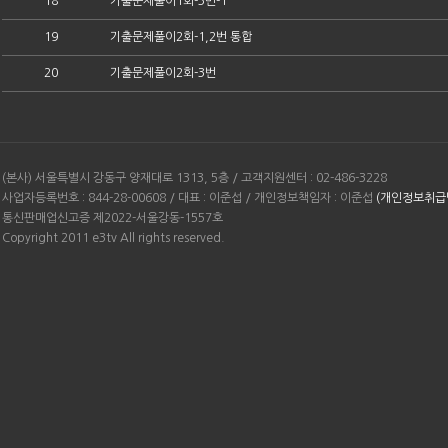
18
기출문제풀이1회-3번-1
19
기출문제풀이2회-1,2번 통합
20
기출문제풀이2회-3번
(본사) 서울특별시 강동구 양재대로 1313, 5층 / 고객지원센터 : 02-486-3228
사업자등록번호 : 844-28-00608 / 대표 : 이준섭 / 개인정보책임자 : 이준섭
(개인정보취급
통신판매업신고증 제2022-서울강동-1557호
Copyright 2011 e3tv All rights reserved.