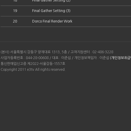
18
Final Gather Setting (2)
19
Final Gather Setting (3)
20
Dorco Final Render Work
(본사) 서울특별시 강동구 양재대로 1313, 5층 / 고객지원센터 : 02-486-3228
사업자등록번호 : 844-28-00608 / 대표 : 이준섭 / 개인정보책임자 : 이준섭
(개인정보취급
통신판매업신고증 제2022-서울강동-1557호
Copyright 2011 e3tv All rights reserved.