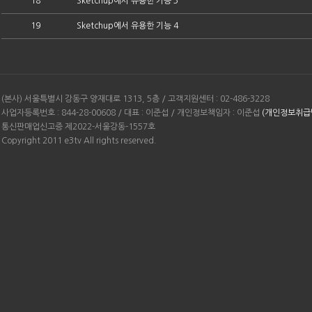
18
Sketchup에서 유용한 기능 3
19
Sketchup에서 유용한 기능 4
(본사) 서울특별시 강동구 양재대로 1313, 5층 / 고객지원센터 : 02-486-3228
사업자등록번호 : 844-28-00608 / 대표 : 이준섭 / 개인정보책임자 : 이준섭
(개인정보취급
통신판매업신고증 제2022-서울강동-1557호
Copyright 2011 e3tv All rights reserved.