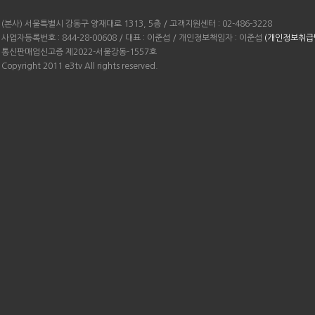
(본사) 서울특별시 강동구 양재대로 1313, 5층 / 고객지원센터 : 02-486-3228
사업자등록번호 : 844-28-00608 / 대표 : 이준섭 / 개인정보책임자 : 이준섭
(개인정보취급
통신판매업신고증 제2022-서울강동-1557호
Copyright 2011 e3tv All rights reserved.