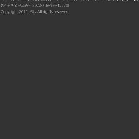
통신판매업신고증 제2022-서울강동-1557호
Copyright 2011 e3tv All rights reserved.