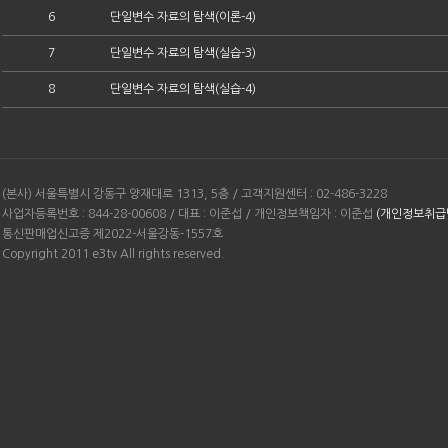
6
단일변수 자료의 탐색(이론-4)
7
단일변수 자료의 탐색(실습-3)
8
단일변수 자료의 탐색(실습-4)
(본사) 서울특별시 강동구 양재대로 1313, 5층 / 고객지원센터 : 02-486-3228
사업자등록번호 : 844-28-00608 / 대표 : 이준섭 / 개인정보책임자 : 이준섭
(개인정보취급
통신판매업신고증 제2022-서울강동-1557호
Copyright 2011 e3tv All rights reserved.