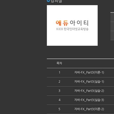
강의실
목차
1
자바-FX_Part3(이론-1)
2
자바-FX_Part3(실습-1)
3
자바-FX_Part3(실습-2)
4
자바-FX_Part3(실습-3)
5
자바-FX_Part3(이론-2)