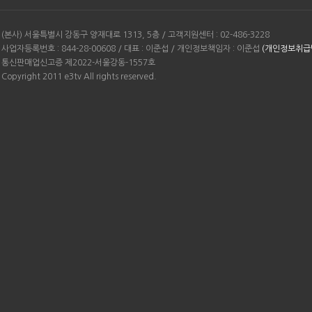
(본사) 서울특별시 강동구 양재대로 1313, 5층 / 고객지원센터 : 02-486-3228
사업자등록번호 : 844-28-00608 / 대표 : 이준섭 / 개인정보책임자 : 이준섭
(개인정보취급
통신판매업신고증 제2022-서울강동-1557호
Copyright 2011 e3tv All rights reserved.