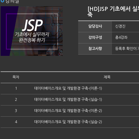
강의실
[HD]JSP 기초에서 
축
담당강사
신경진
강의구성
총4강좌
참고사항
등록후 확인이 
목차
제목
1
데이터베이스개요 및 개발환경 구축-(이론-1)
2
데이터베이스개요 및 개발환경 구축-(실습-1)
3
데이터베이스개요 및 개발환경 구축-(이론-2)
4
데이터베이스개요 및 개발환경 구축-(실습-2)