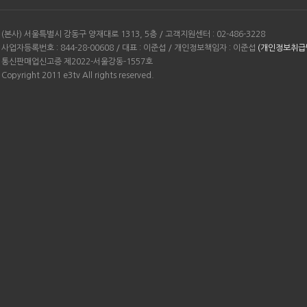
(본사) 서울특별시 강동구 양재대로 1313, 5층 / 고객지원센터 : 02-486-3228
사업자등록번호 : 844-28-00608 / 대표 : 이준섭 / 개인정보책임자 : 이준섭
(개인정보취급
통신판매업신고증 제2022-서울강동-1557호
Copyright 2011 e3tv All rights reserved.