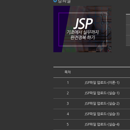
강의실
목차
1
JSP파일 업로드-(이론-1)
2
JSP파일 업로드-(실습-1)
3
JSP파일 업로드-(실습-2)
4
JSP파일 업로드-(실습-3)
5
JSP파일 업로드-(실습-4)