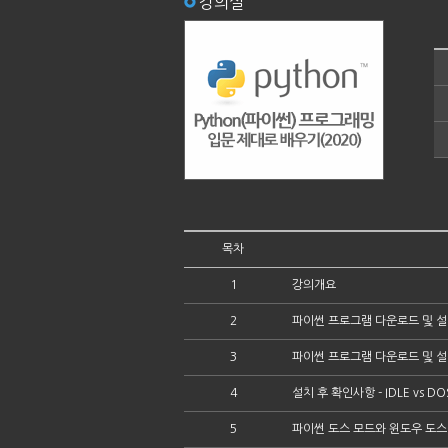
강의실
목차
1
강의개요
2
파이썬 프로그램 다운로드 및 
3
파이썬 프로그램 다운로드 및 설
4
설치 후 확인사항 - IDLE vs D
5
파이썬 도스 모드와 윈도우 도스