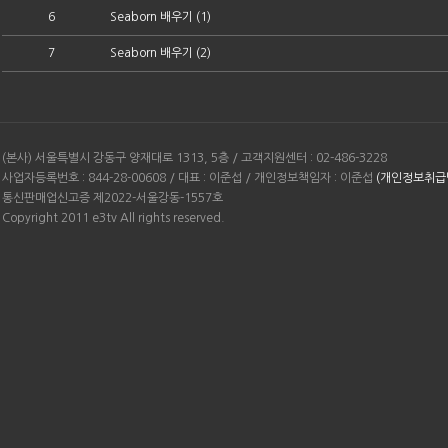
6
Seaborn 배우기 (1)
7
Seaborn 배우기 (2)
(본사) 서울특별시 강동구 양재대로 1313, 5층 / 고객지원센터 : 02-486-3228
사업자등록번호 : 844-28-00608 / 대표 : 이준섭 / 개인정보책임자 : 이준섭
(개인정보취급
통신판매업신고증 제2022-서울강동-1557호
Copyright 2011 e3tv All rights reserved.