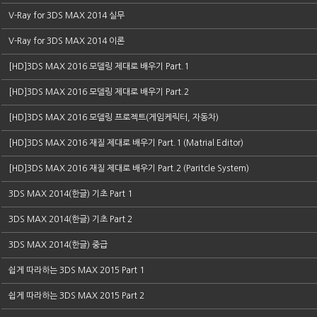
V-Ray for 3DS MAX 2014 실무
V-Ray for 3DS MAX 2014 이론
[HD]3DS MAX 2016 모델링 제대로 배우기 Part.1
[HD]3DS MAX 2016 모델링 제대로 배우기 Part.2
[HD]3DS MAX 2016 모델링 프로젝트(게임케릭터, 자동차)
[HD]3DS MAX 2016 재질 제대로 배우기 Part.1 (Matrial Editor)
[HD]3DS MAX 2016 재질 제대로 배우기 Part.2 (Paritcle System)
3DS MAX 2014(한글) 기초 Part 1
3DS MAX 2014(한글) 기초 Part 2
3DS MAX 2014(한글) 중급
쉽게 따라하는 3DS MAX 2015 Part 1
쉽게 따라하는 3DS MAX 2015 Part 2