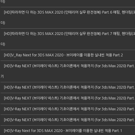
더)
[HD]따라하면 다 하는 3DS MAX 2020 (인테리어 실무 완전정복) Part.6 매핑, 헨더링
더)
[HD]따라하면 다 하는 3DS MAX 2020 (인테리어 실무 완전정복) Part.7 매핑, 헨더링
더)
[HD]V_Ray Next for 3DS MAX 2020 - 브이레이를 이용한 실내씬 적용 Part.2
[HD]V-Ray NEXT (브이레이 넥스트) 기초이론에서 적용까지 (for 3ds Max 2020) Par
기
[HD]V-Ray NEXT (브이레이 넥스트) 기초이론에서 적용까지 (for 3ds Max 2020) Part
[HD]V-Ray NEXT (브이레이 넥스트) 기초이론에서 적용까지 (for 3ds Max 2020) Part
[HD]V-Ray NEXT (브이레이 넥스트) 기초이론에서 적용까지 (for 3ds Max 2020) Par
[HD]V-Ray NEXT (브이레이 넥스트) 기초이론에서 적용까지 (for 3ds Max 2020) Part
[HD]V-Ray Next for 3DS MAX 2020 - 브이레이를 이용한 실내씬 적용 Part.1