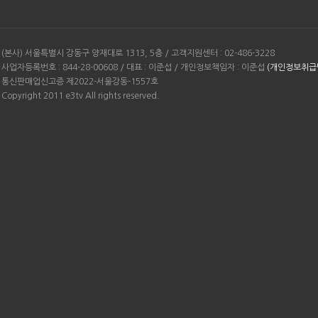
(본사) 서울특별시 강동구 양재대로 1313, 5층 / 고객지원센터 : 02-486-3228
사업자등록번호 : 844-28-00608 / 대표 : 이준섭 / 개인정보책임자 : 이준섭
(개인정보취급
통신판매업신고증 제2022-서울강동-1557호
Copyright 2011 e3tv All rights reserved.