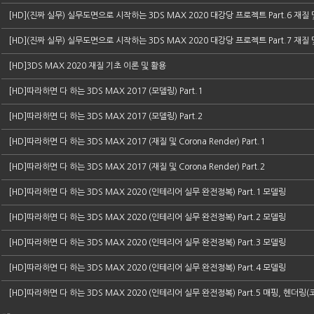
[HD](진짜 실무) 실무도면으로 시작하는 3DS MAX 2020 대강당 프로젝트 Part.6 재질
[HD](진짜 실무) 실무도면으로 시작하는 3DS MAX 2020 대강당 프로젝트 Part.7 재질
[HD]3DS MAX 2020 재질 기초 이론 및 활용
[HD]따라하면 다 하는 3DS MAX 2017 (모델링) Part.1
[HD]따라하면 다 하는 3DS MAX 2017 (모델링) Part.2
[HD]따라하면 다 하는 3DS MAX 2017 (재질 및 Corona Render) Part.1
[HD]따라하면 다 하는 3DS MAX 2017 (재질 및 Corona Render) Part.2
[HD]따라하면 다 하는 3DS MAX 2020 (인테리어 실무 완전정복) Part.1 모델링
[HD]따라하면 다 하는 3DS MAX 2020 (인테리어 실무 완전정복) Part.2 모델링
[HD]따라하면 다 하는 3DS MAX 2020 (인테리어 실무 완전정복) Part.3 모델링
[HD]따라하면 다 하는 3DS MAX 2020 (인테리어 실무 완전정복) Part.4 모델링
[HD]따라하면 다 하는 3DS MAX 2020 (인테리어 실무 완전정복) Part.5 매핑, 헨더링