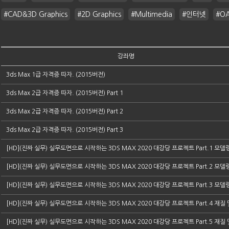
#CAD&3D Graphics
#2D Graphics
#Multimedia
#인터넷
#O
강좌명
3ds Max 1급 자격증 따자. (2015버전)
3ds Max 2급 자격증 따자. (2015버전) Part 1
3ds Max 2급 자격증 따자. (2015버전) Part 2
3ds Max 2급 자격증 따자. (2015버전) Part 3
[HD](진짜 실무) 실무도면으로 시작하는 3DS MAX 2020 대강당 프로젝트 Part.1 모델
[HD](진짜 실무) 실무도면으로 시작하는 3DS MAX 2020 대강당 프로젝트 Part.2 모델
[HD](진짜 실무) 실무도면으로 시작하는 3DS MAX 2020 대강당 프로젝트 Part.3 모델
[HD](진짜 실무) 실무도면으로 시작하는 3DS MAX 2020 대강당 프로젝트 Part.4 재질
[HD](진짜 실무) 실무도면으로 시작하는 3DS MAX 2020 대강당 프로젝트 Part.5 재질